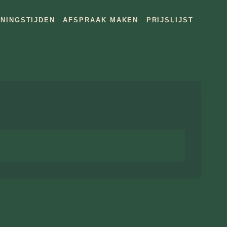
NINGSTIJDEN
AFSPRAAK MAKEN
PRIJSLIJST