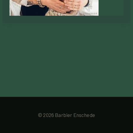
© 2026 Barbier Enschede